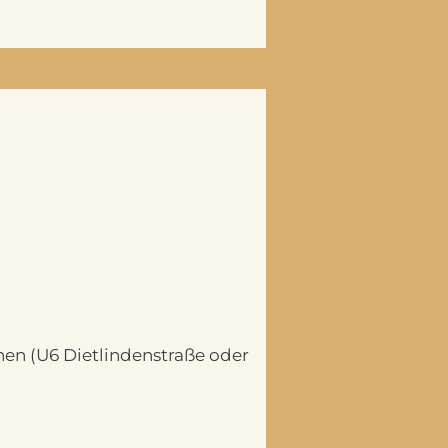
hen (U6 Dietlindenstraße oder