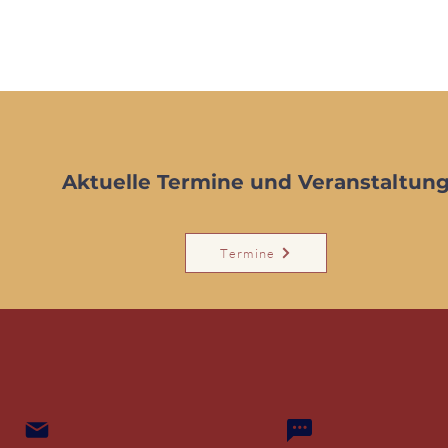
Aktuelle Termine und Veranstaltung
Termine