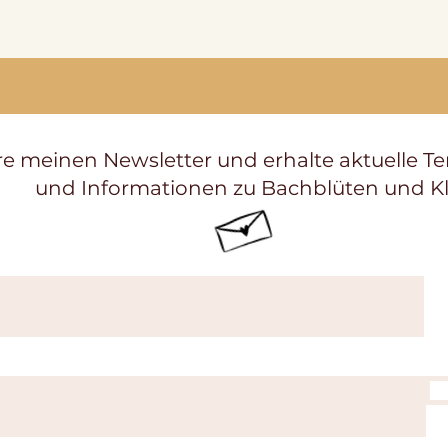
e meinen Newsletter und erhalte aktuelle T
und Informationen zu Bachblüten und K