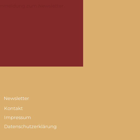
nmeldung zum Newsletter
Newsletter
Kontakt
Impressum
Datenschutzerklärung