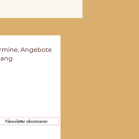
ermine, Angebote
lang
Newsletter abonnieren