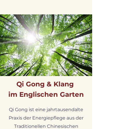
Qi Gong & Klang
im Englischen Garten
Qi Gong ist eine jahrtausendalte
Praxis der Energiepflege aus der
Traditionellen Chinesischen