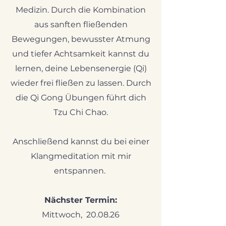
Medizin. Durch die Kombination
aus sanften fließenden
Bewegungen, bewusster Atmung
und tiefer Achtsamkeit kannst du
lernen, deine Lebensenergie (Qi)
wieder frei fließen zu lassen.
Durch
die Qi Gong Übungen führt dich
Tzu Chi Chao.
Anschließend kannst du bei einer
Klangmeditation mit mir
entspannen.
Nächster Termin:
Mittwoch, 20.08.26