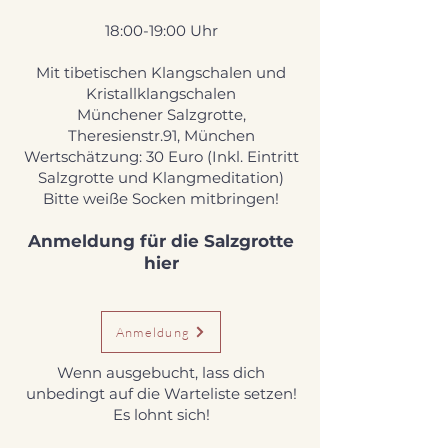
18:00-19:00 Uhr
Mit tibetischen Klangschalen und
Kristallklangschalen
Münchener Salzgrotte,
Theresienstr.91, München
Wertschätzung: 30 Euro (Inkl. Eintritt
Salzgrotte und Klangmeditation)
Bitte weiße Socken mitbringen!
Anmeldung für die Salzgrotte
hier
Anmeldung
Wenn ausgebucht, lass dich
unbedingt auf die Warteliste setzen!
Es lohnt sich!