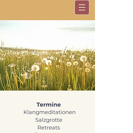
Termine
Klangmeditationen
Salzgrotte
Retreats