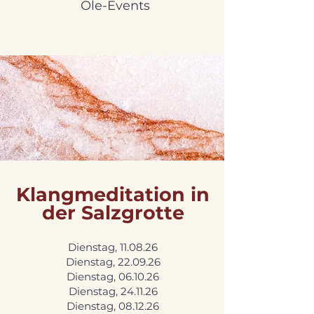
Öle-Events
Klangmeditation in
der Salzgrotte
Dienstag, 11.08.26
Dienstag, 22.09.26
Dienstag, 06.10.26
Dienstag, 24.11.26
Dienstag, 08.12.26