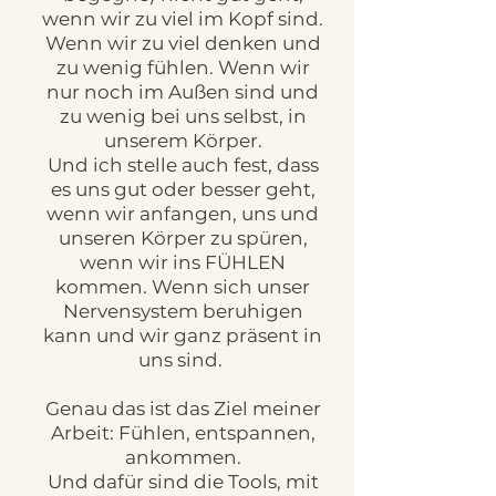
wenn wir zu viel im Kopf sind.
Wenn wir zu viel denken und
zu wenig fühlen. Wenn wir
nur noch im Außen sind und
zu wenig bei uns selbst, in
unserem Körper.
Und ich stelle auch fest, dass
es uns gut oder besser geht,
wenn wir anfangen, uns und
unseren Körper zu spüren,
wenn wir ins FÜHLEN
kommen. Wenn sich unser
Nervensystem beruhigen
kann und wir ganz präsent in
uns sind.
Genau das ist das Ziel meiner
Arbeit: Fühlen, entspannen,
ankommen.
Und dafür sind die Tools, mit