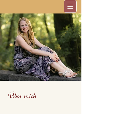
Über mich