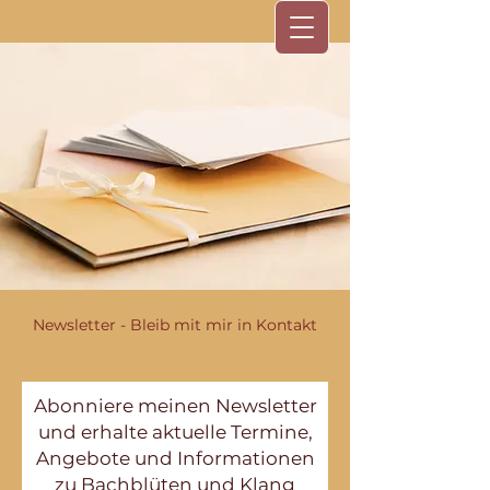
Newsletter - Bleib mit mir in Kontakt
Abonniere meinen Newsletter
und erhalte aktuelle Termine,
Angebote und Informationen
zu Bachblüten und Klang