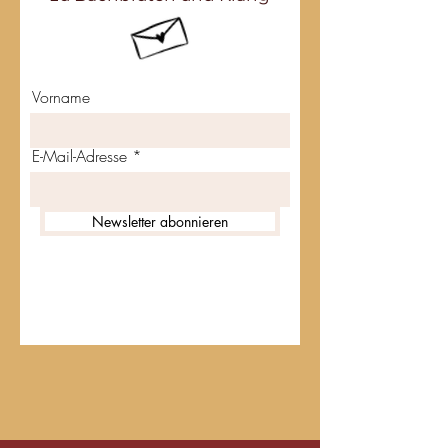
Vorname
E-Mail-Adresse
Newsletter abonnieren